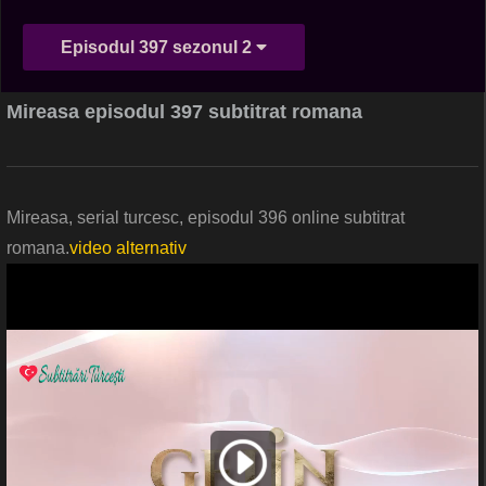
Episodul 397 sezonul 2
Mireasa episodul 397 subtitrat romana
Mireasa, serial turcesc, episodul 396 online subtitrat
romana.
video alternativ