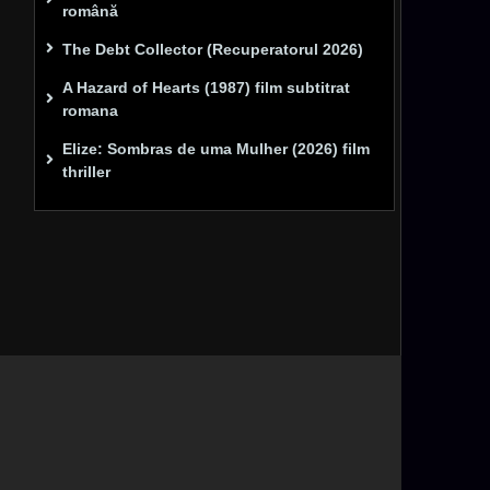
română
The Debt Collector (Recuperatorul 2026)
A Hazard of Hearts (1987) film subtitrat
romana
Elize: Sombras de uma Mulher (2026) film
thriller