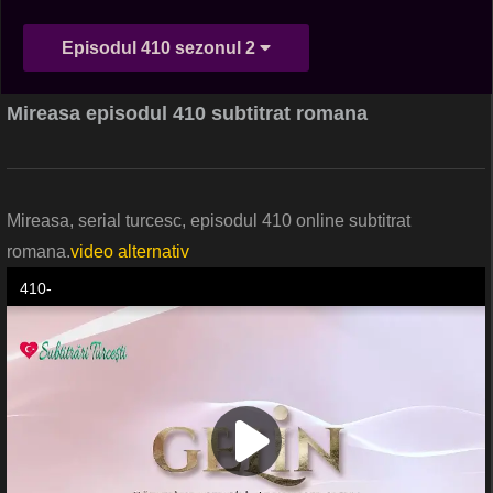
Episodul 410 sezonul 2
Mireasa episodul 410 subtitrat romana
Mireasa, serial turcesc, episodul 410 online subtitrat
romana.
video alternativ