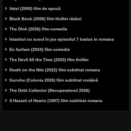
Vatel (2000) film de epocă
Black Book (2006) film thriller război
The Dink (2026) film comedie
Istanbul cu susul în jos episodul 7 tradus in romana
En fanfare (2024) film comedie
The Devil All the Time (2020) film thriller
Death on the Nile (2022) film subtitrat romana
Gunche (Colonia 2026) film subtitrat română
The Debt Collector (Recuperatorul 2026)
A Hazard of Hearts (1987) film subtitrat romana