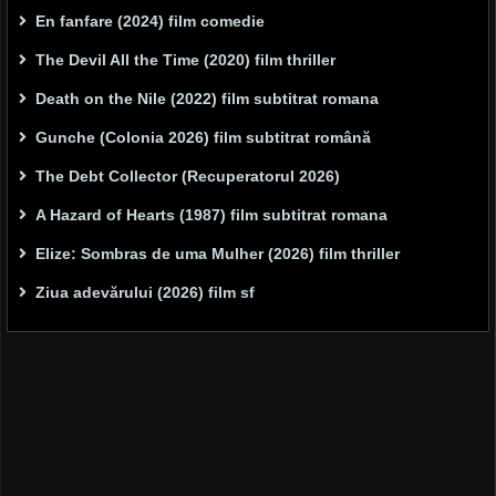
En fanfare (2024) film comedie
The Devil All the Time (2020) film thriller
Death on the Nile (2022) film subtitrat romana
Gunche (Colonia 2026) film subtitrat română
The Debt Collector (Recuperatorul 2026)
A Hazard of Hearts (1987) film subtitrat romana
Elize: Sombras de uma Mulher (2026) film thriller
Ziua adevărului (2026) film sf