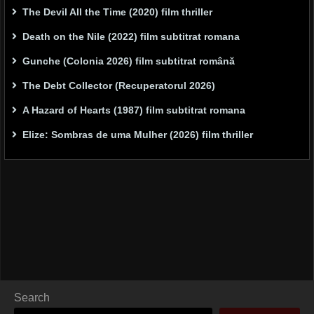
The Devil All the Time (2020) film thriller
Death on the Nile (2022) film subtitrat romana
Gunche (Colonia 2026) film subtitrat română
The Debt Collector (Recuperatorul 2026)
A Hazard of Hearts (1987) film subtitrat romana
Elize: Sombras de uma Mulher (2026) film thriller
Search