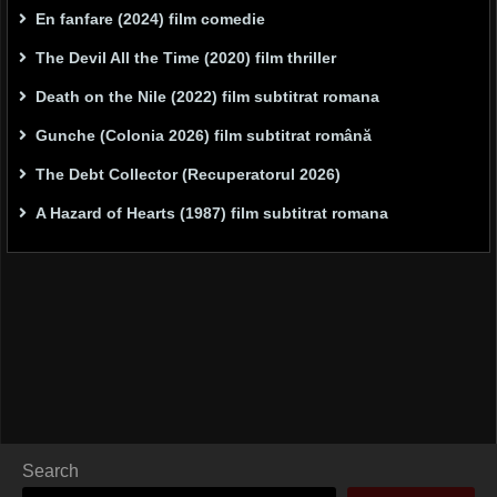
En fanfare (2024) film comedie
The Devil All the Time (2020) film thriller
Death on the Nile (2022) film subtitrat romana
Gunche (Colonia 2026) film subtitrat română
The Debt Collector (Recuperatorul 2026)
A Hazard of Hearts (1987) film subtitrat romana
Search