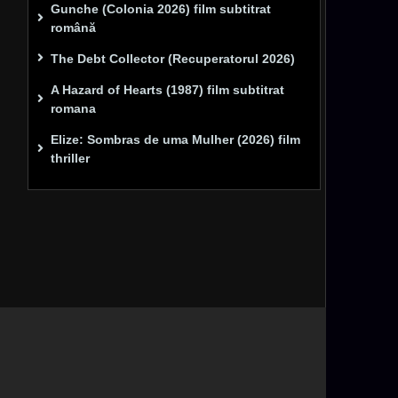
Gunche (Colonia 2026) film subtitrat
română
The Debt Collector (Recuperatorul 2026)
A Hazard of Hearts (1987) film subtitrat
romana
Elize: Sombras de uma Mulher (2026) film
thriller