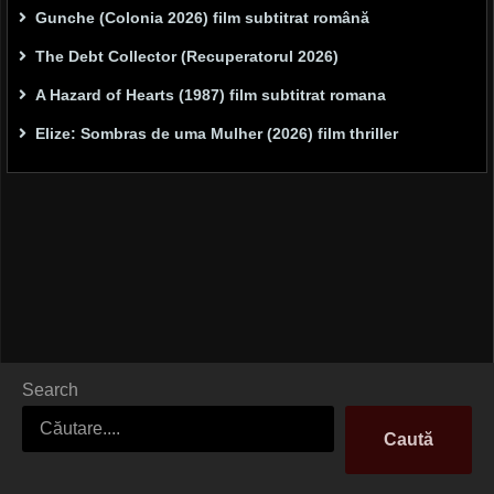
Gunche (Colonia 2026) film subtitrat română
The Debt Collector (Recuperatorul 2026)
A Hazard of Hearts (1987) film subtitrat romana
Elize: Sombras de uma Mulher (2026) film thriller
Search
Caută