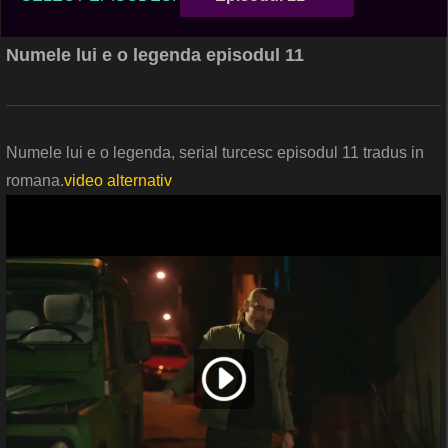
Numele lui e o legenda episodul 11
Numele lui e o legenda, serial turcesc episodul 11 tradus in
romana.
video alternativ