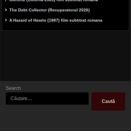
The Debt Collector (Recuperatorul 2026)
A Hazard of Hearts (1987) film subtitrat romana
Search
Caută