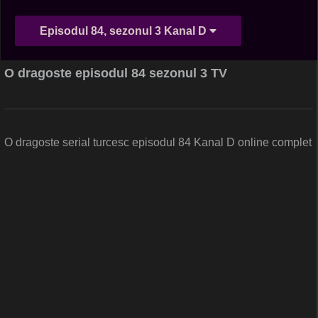
Episodul 84, sezonul 3 Kanal D
O dragoste episodul 84 sezonul 3 TV
O dragoste serial turcesc episodul 84 Kanal D online complet