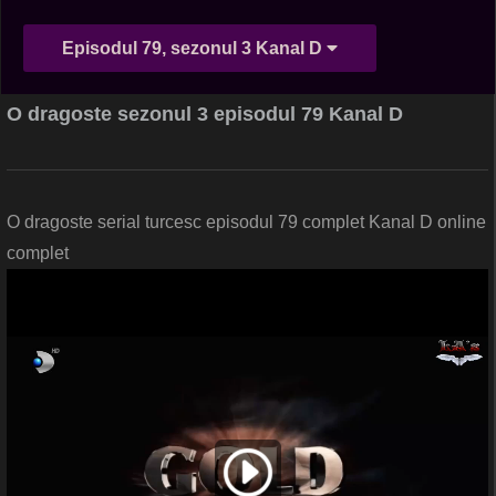
Episodul 79, sezonul 3 Kanal D
O dragoste sezonul 3 episodul 79 Kanal D
O dragoste serial turcesc episodul 79 complet Kanal D online
complet