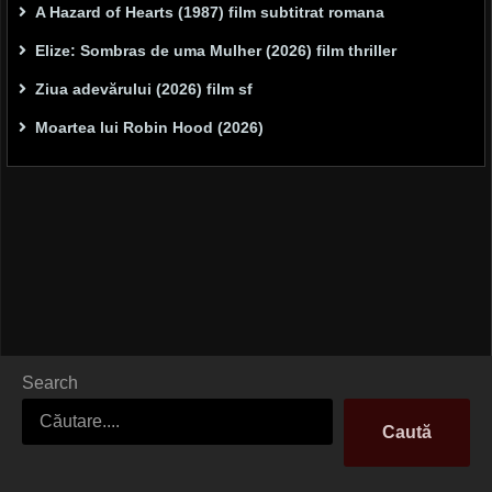
A Hazard of Hearts (1987) film subtitrat romana
Elize: Sombras de uma Mulher (2026) film thriller
Ziua adevărului (2026) film sf
Moartea lui Robin Hood (2026)
Search
Caută