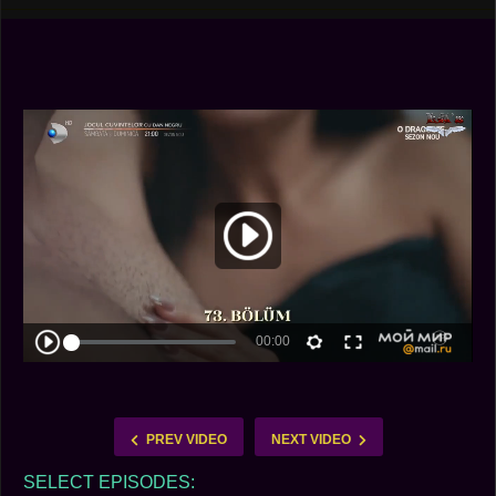
PREV VIDEO
NEXT VIDEO
SELECT EPISODES: