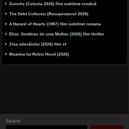
Gunche (Colonia 2026) film subtitrat română
The Debt Collector (Recuperatorul 2026)
A Hazard of Hearts (1987) film subtitrat romana
Elize: Sombras de uma Mulher (2026) film thriller
Ziua adevărului (2026) film sf
Moartea lui Robin Hood (2026)
Search