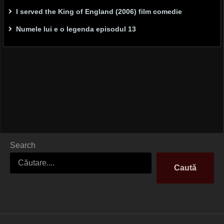
I served the King of England (2006) film comedie
Numele lui e o legenda episodul 13
Search
Caută