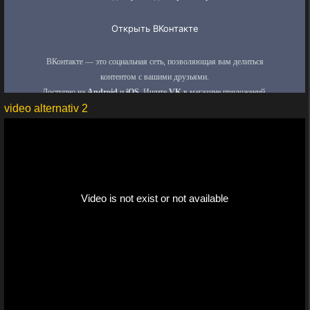
video alternativ 2