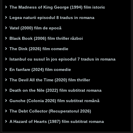
The Madness of King George (1994) film istoric
Legea naturii episodul 8 tradus in romana
Vatel (2000) film de epocă
Black Book (2006) film thriller război
The Dink (2026) film comedie
Istanbul cu susul în jos episodul 7 tradus in romana
En fanfare (2024) film comedie
The Devil All the Time (2020) film thriller
Death on the Nile (2022) film subtitrat romana
Gunche (Colonia 2026) film subtitrat română
The Debt Collector (Recuperatorul 2026)
A Hazard of Hearts (1987) film subtitrat romana