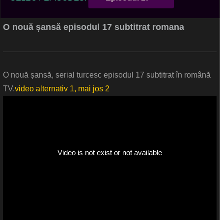
O nouă șansă episodul 17 subtitrat romana
O nouă șansă, serial turcesc episodul 17 subtitrat în română
TV.
video alternativ 1, mai jos 2