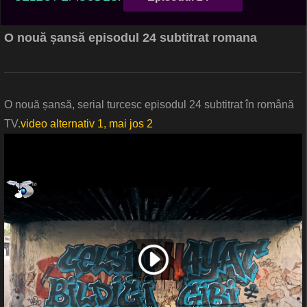
O nouă șansă episodul 24 subtitrat romana
O nouă șansă, serial turcesc episodul 24 subtitrat în română
TV.
video alternativ 1, mai jos 2