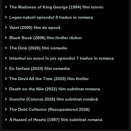
The Madness of King George (1994) film istoric
Legea naturii episodul 8 tradus in romana
Vatel (2000) film de epocă
Black Book (2006) film thriller război
The Dink (2026) film comedie
Istanbul cu susul în jos episodul 7 tradus in romana
En fanfare (2024) film comedie
The Devil All the Time (2020) film thriller
Death on the Nile (2022) film subtitrat romana
Gunche (Colonia 2026) film subtitrat română
The Debt Collector (Recuperatorul 2026)
A Hazard of Hearts (1987) film subtitrat romana