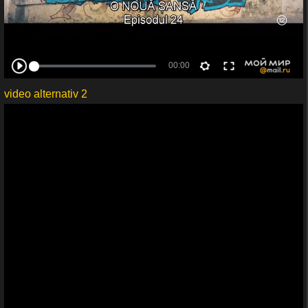
video alternativ 2