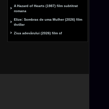
A Hazard of Hearts (1987) film subtitrat
romana
Elize: Sombras de uma Mulher (2026) film
thriller
Ziua adevărului (2026) film sf