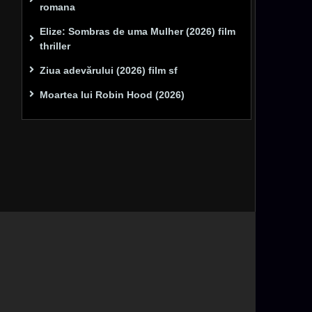
romana
Elize: Sombras de uma Mulher (2026) film
thriller
Ziua adevărului (2026) film sf
Moartea lui Robin Hood (2026)