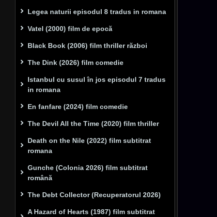
Legea naturii episodul 8 tradus in romana
Vatel (2000) film de epocă
Black Book (2006) film thriller război
The Dink (2026) film comedie
Istanbul cu susul în jos episodul 7 tradus
in romana
En fanfare (2024) film comedie
The Devil All the Time (2020) film thriller
Death on the Nile (2022) film subtitrat
romana
Gunche (Colonia 2026) film subtitrat
română
The Debt Collector (Recuperatorul 2026)
A Hazard of Hearts (1987) film subtitrat