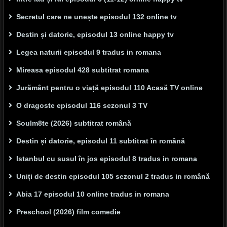
Secretul care ne unește episodul 132 online tv
Destin și datorie, episodul 13 online happy tv
Legea naturii episodul 9 tradus in romana
Mireasa episodul 428 subtitrat romana
Jurământ pentru o viață episodul 110 Acasă TV online
O dragoste episodul 116 sezonul 3 TV
Soulm8te (2026) subtitrat română
Destin și datorie, episodul 11 subtitrat în română
Istanbul cu susul în jos episodul 8 tradus in romana
Uniți de destin episodul 105 sezonul 2 tradus in română
Abia 17 episodul 10 online tradus in romana
Preschool (2026) film comedie