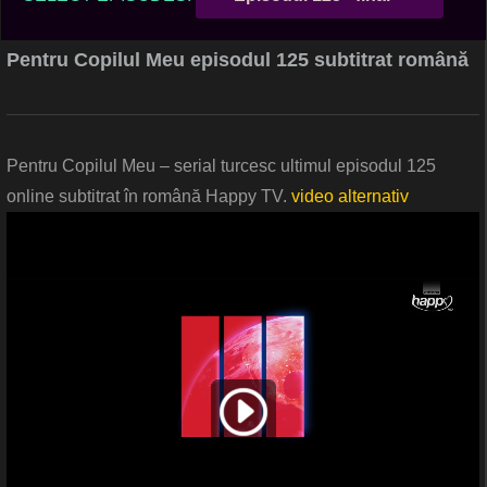
Pentru Copilul Meu episodul 125 subtitrat română
Pentru Copilul Meu – serial turcesc ultimul episodul 125
online subtitrat în română Happy TV.
video alternativ