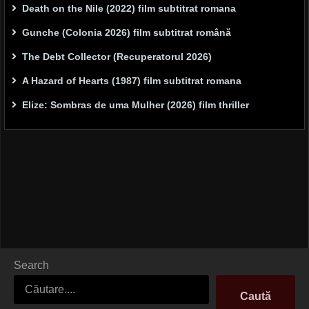
Death on the Nile (2022) film subtitrat romana
Gunche (Colonia 2026) film subtitrat română
The Debt Collector (Recuperatorul 2026)
A Hazard of Hearts (1987) film subtitrat romana
Elize: Sombras de uma Mulher (2026) film thriller
Search
Caută