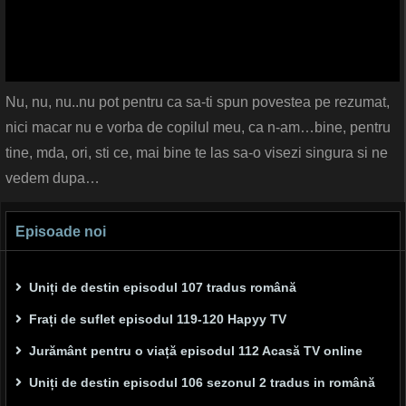
Nu, nu, nu..nu pot pentru ca sa-ti spun povestea pe rezumat,
nici macar nu e vorba de copilul meu, ca n-am…bine, pentru
tine, mda, ori, sti ce, mai bine te las sa-o visezi singura si ne
vedem dupa…
Episoade noi
Uniți de destin episodul 107 tradus română
Frați de suflet episodul 119-120 Hapyy TV
Jurământ pentru o viață episodul 112 Acasă TV online
Uniți de destin episodul 106 sezonul 2 tradus in română