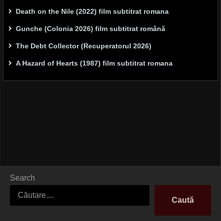
Death on the Nile (2022) film subtitrat romana
Gunche (Colonia 2026) film subtitrat română
The Debt Collector (Recuperatorul 2026)
A Hazard of Hearts (1987) film subtitrat romana
Search
Caută