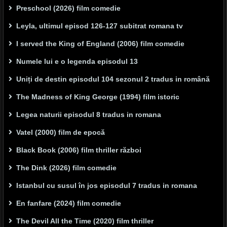
Preschool (2026) film comedie
Leyla, ultimul episod 126-127 subitrat romana tv
I served the King of England (2006) film comedie
Numele lui e o legenda episodul 13
Uniți de destin episodul 104 sezonul 2 tradus in română
The Madness of King George (1994) film istoric
Legea naturii episodul 8 tradus in romana
Vatel (2000) film de epocă
Black Book (2006) film thriller război
The Dink (2026) film comedie
Istanbul cu susul în jos episodul 7 tradus in romana
En fanfare (2024) film comedie
The Devil All the Time (2020) film thriller