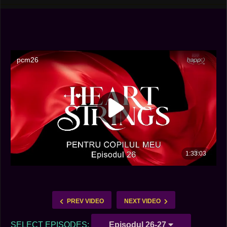
PREV VIDEO
NEXT VIDEO
SELECT EPISODES:
Episodul 26-27