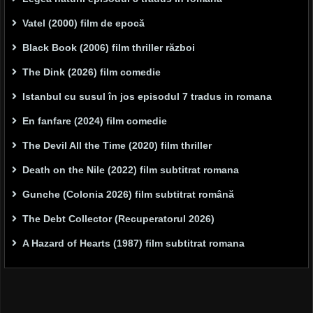
Vatel (2000) film de epocă
Black Book (2006) film thriller război
The Dink (2026) film comedie
Istanbul cu susul în jos episodul 7 tradus in romana
En fanfare (2024) film comedie
The Devil All the Time (2020) film thriller
Death on the Nile (2022) film subtitrat romana
Gunche (Colonia 2026) film subtitrat română
The Debt Collector (Recuperatorul 2026)
A Hazard of Hearts (1987) film subtitrat romana