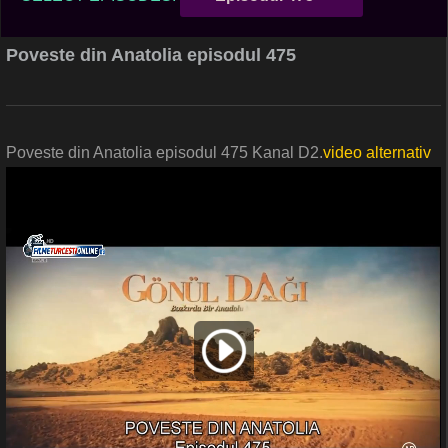
Poveste din Anatolia episodul 475
Poveste din Anatolia episodul 475 Kanal D2.
video alternativ