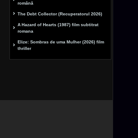
română
The Debt Collector (Recuperatorul 2026)
A Hazard of Hearts (1987) film subtitrat
romana
Elize: Sombras de uma Mulher (2026) film
thriller