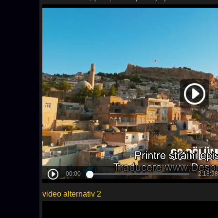
video alternativ 2