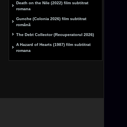
Death on the Nile (2022) film subtitrat
romana
Gunche (Colonia 2026) film subtitrat
română
The Debt Collector (Recuperatorul 2026)
A Hazard of Hearts (1987) film subtitrat
romana