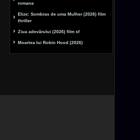
romana
Elize: Sombras de uma Mulher (2026) film
thriller
Ziua adevărului (2026) film sf
Moartea lui Robin Hood (2026)