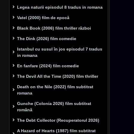
Legea naturii episodul 8 tradus in romana
Vatel (2000) film de epocă
Black Book (2006) film thriller război
The Dink (2026) film comedie
Istanbul cu susul în jos episodul 7 tradus
in romana
En fanfare (2024) film comedie
The Devil All the Time (2020) film thriller
Death on the Nile (2022) film subtitrat
romana
Gunche (Colonia 2026) film subtitrat
română
The Debt Collector (Recuperatorul 2026)
A Hazard of Hearts (1987) film subtitrat