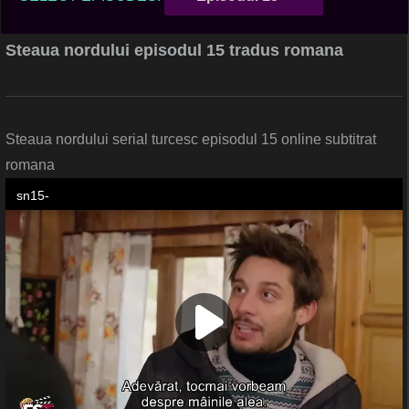
Steaua nordului episodul 15 tradus romana
Steaua nordului serial turcesc episodul 15 online subtitrat
romana