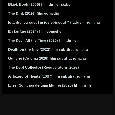
Black Book (2006) film thriller război
The Dink (2026) film comedie
Istanbul cu susul în jos episodul 7 tradus in romana
En fanfare (2024) film comedie
The Devil All the Time (2020) film thriller
Death on the Nile (2022) film subtitrat romana
Gunche (Colonia 2026) film subtitrat română
The Debt Collector (Recuperatorul 2026)
A Hazard of Hearts (1987) film subtitrat romana
Elize: Sombras de uma Mulher (2026) film thriller