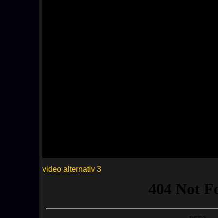
video alternativ 3