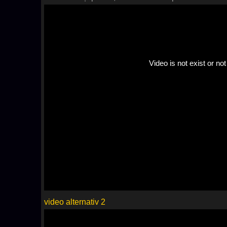
video alternativ 2