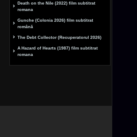
Death on the Nile (2022) film subtitrat
romana
Gunche (Colonia 2026) film subtitrat
română
The Debt Collector (Recuperatorul 2026)
A Hazard of Hearts (1987) film subtitrat
romana