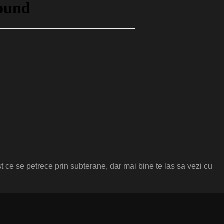
t ce se petrece prin subterane, dar mai bine te las sa vezi cu