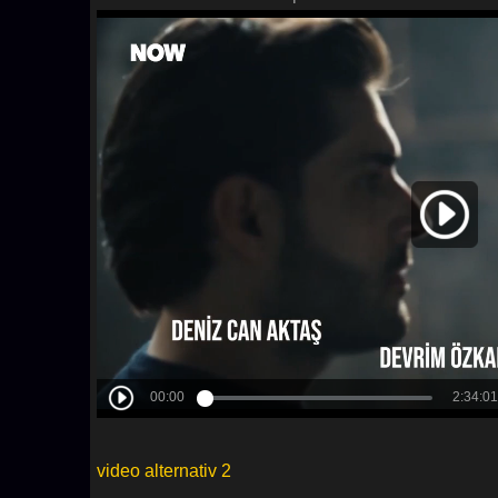
video alternativ 2