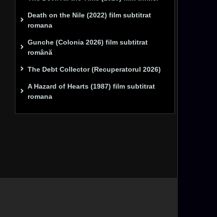
Death on the Nile (2022) film subtitrat
romana
Gunche (Colonia 2026) film subtitrat
română
The Debt Collector (Recuperatorul 2026)
A Hazard of Hearts (1987) film subtitrat
romana