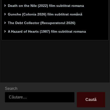
Death on the Nile (2022) film subtitrat romana
Gunche (Colonia 2026) film subtitrat română
The Debt Collector (Recuperatorul 2026)
A Hazard of Hearts (1987) film subtitrat romana
Search
Caută