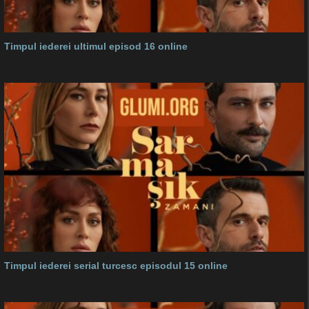
Timpul iederei ultimul episod 16 online
Timpul iederei serial turcesc episodul 15 online