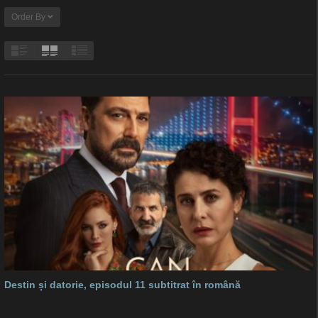
Order By
Destin și datorie, episodul 11 subtitrat în română