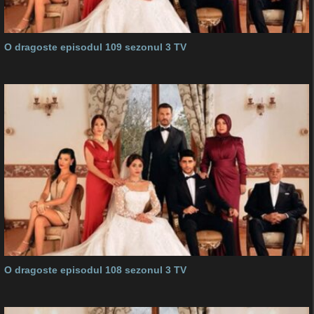
O dragoste episodul 109 sezonul 3 TV
O dragoste episodul 108 sezonul 3 TV