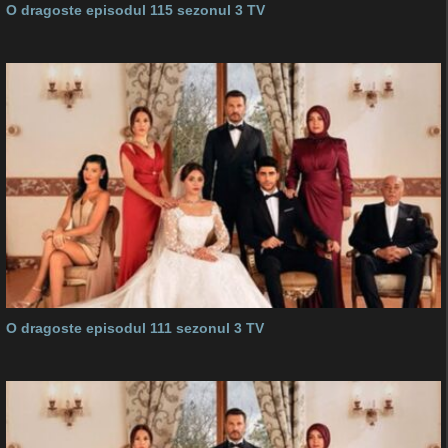
O dragoste episodul 115 sezonul 3 TV
O dragoste episodul 111 sezonul 3 TV