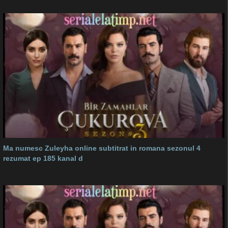
Ma numesc Zuleyha online subtitrat in romana sezonul 4
rezumat ep 185 kanal d