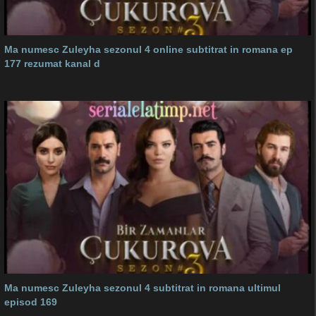
Ma numesc Zuleyha sezonul 4 online subtitrat in romana ep
177 rezumat kanal d
Ma numesc Zuleyha sezonul 4 subtitrat in romana ultimul
episod 169