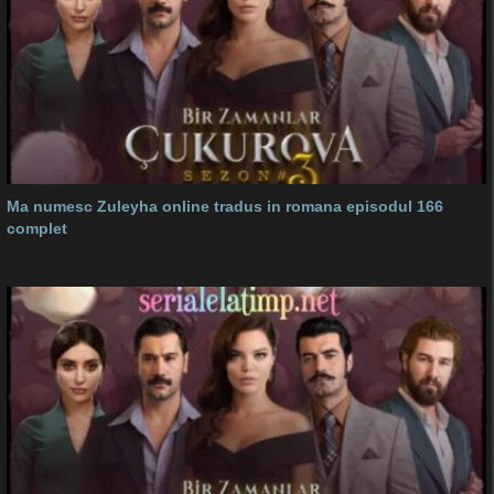
Ma numesc Zuleyha online tradus in romana episodul 166
complet