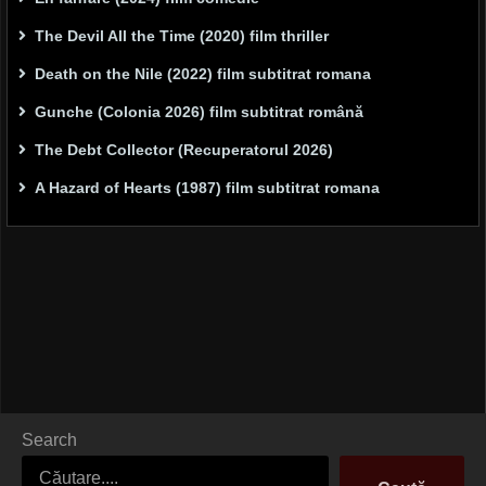
The Devil All the Time (2020) film thriller
Death on the Nile (2022) film subtitrat romana
Gunche (Colonia 2026) film subtitrat română
The Debt Collector (Recuperatorul 2026)
A Hazard of Hearts (1987) film subtitrat romana
Search