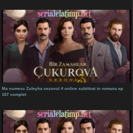
Ma numesc Zuleyha sezonul 4 online subtitrat in romana ep
167 complet