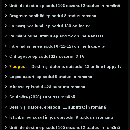
Uniți de destin episodul 106 sezonul 2 tradus in română
Dragoste posibilă episodul 8 tradus romana
La marginea lumii episodul 130 online tv
Pe mâini bune ultimul episod 52 online Kanal D
Între iad și rai episodul 6 (11-12) online happy tv
O dragoste episodul 117 sezonul 3 TV
7 august –
Destin și datorie, episodul 13 online happy tv
Legea naturii episodul 9 tradus in romana
Mireasa episodul 428 subtitrat romana
Soulm8te (2026) subtitrat română
Destin și datorie, episodul 11 subtitrat în română
Istanbul cu susul în jos episodul 8 tradus in romana
Uniți de destin episodul 105 sezonul 2 tradus in română