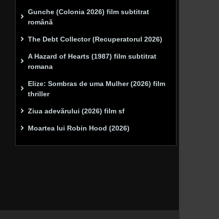
Gunche (Colonia 2026) film subtitrat
română
The Debt Collector (Recuperatorul 2026)
A Hazard of Hearts (1987) film subtitrat
romana
Elize: Sombras de uma Mulher (2026) film
thriller
Ziua adevărului (2026) film sf
Moartea lui Robin Hood (2026)