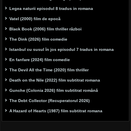
Legea naturii episodul 8 tradus in romana
Vatel (2000) film de epocă
Black Book (2006) film thriller război
The Dink (2026) film comedie
Istanbul cu susul în jos episodul 7 tradus in romana
En fanfare (2024) film comedie
The Devil All the Time (2020) film thriller
Death on the Nile (2022) film subtitrat romana
Gunche (Colonia 2026) film subtitrat română
The Debt Collector (Recuperatorul 2026)
A Hazard of Hearts (1987) film subtitrat romana