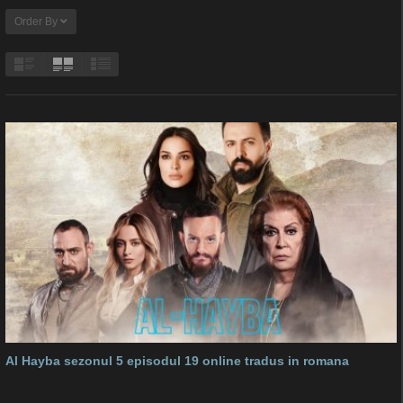
Order By
Al Hayba sezonul 5 episodul 19 online tradus in romana