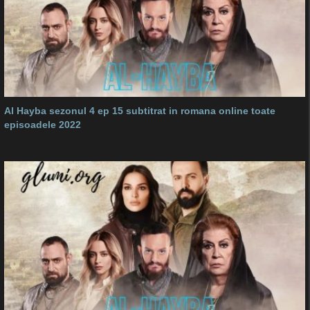
Al Hayba sezonul 4 ep 15 subtitrat in romana online toate
episoadele 2022