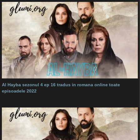
Al Hayba sezonul 4 ep 16 tradus in romana online toate
episoadele 2022