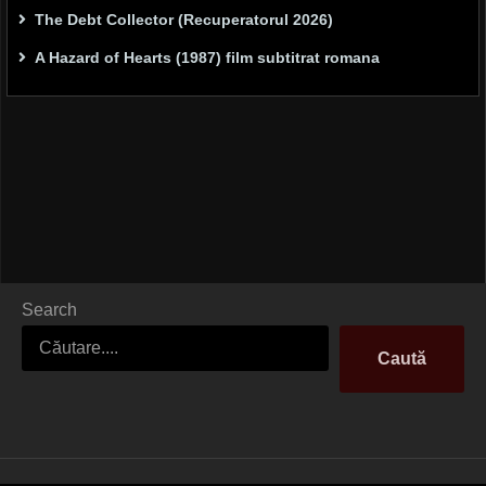
The Debt Collector (Recuperatorul 2026)
A Hazard of Hearts (1987) film subtitrat romana
Search
Caută