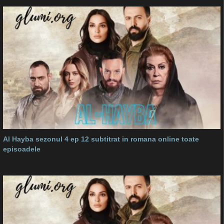
Al Hayba sezonul 4 ep 12 subtitrat in romana online toate
episoadele