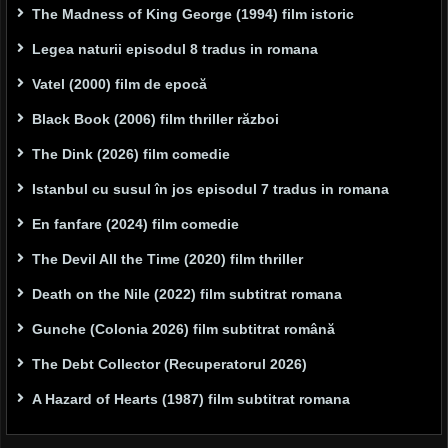
The Madness of King George (1994) film istoric
Legea naturii episodul 8 tradus in romana
Vatel (2000) film de epocă
Black Book (2006) film thriller război
The Dink (2026) film comedie
Istanbul cu susul în jos episodul 7 tradus in romana
En fanfare (2024) film comedie
The Devil All the Time (2020) film thriller
Death on the Nile (2022) film subtitrat romana
Gunche (Colonia 2026) film subtitrat română
The Debt Collector (Recuperatorul 2026)
A Hazard of Hearts (1987) film subtitrat romana