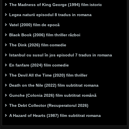
The Madness of King George (1994) film istoric
Legea naturii episodul 8 tradus in romana
Vatel (2000) film de epocă
Black Book (2006) film thriller război
The Dink (2026) film comedie
Istanbul cu susul în jos episodul 7 tradus in romana
En fanfare (2024) film comedie
The Devil All the Time (2020) film thriller
Death on the Nile (2022) film subtitrat romana
Gunche (Colonia 2026) film subtitrat română
The Debt Collector (Recuperatorul 2026)
A Hazard of Hearts (1987) film subtitrat romana