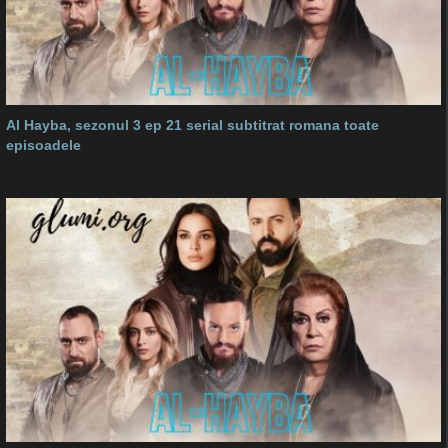
Al Hayba, sezonul 3 ep 21 serial subtitrat romana toate
episoadele