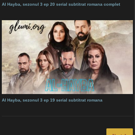
Al Hayba, sezonul 3 ep 20 serial subtitrat romana complet
Al Hayba, sezonul 3 ep 19 serial subtitrat romana