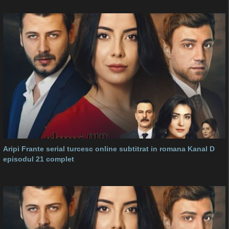
Aripi Frante serial turcesc online subtitrat in romana Kanal D
episodul 21 complet