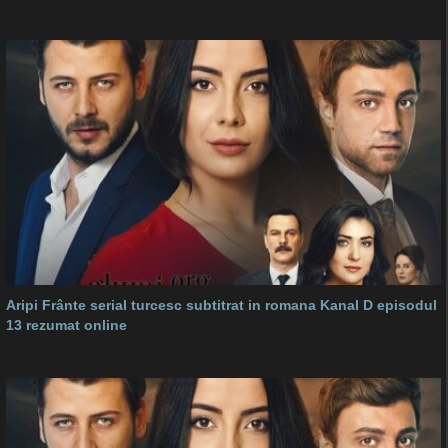
Aripi Frânte serial turcesc subtitrat in romana Kanal D episodul
13 rezumat online