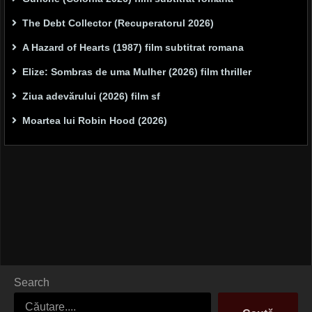
The Debt Collector (Recuperatorul 2026)
A Hazard of Hearts (1987) film subtitrat romana
Elize: Sombras de uma Mulher (2026) film thriller
Ziua adevărului (2026) film sf
Moartea lui Robin Hood (2026)
Search