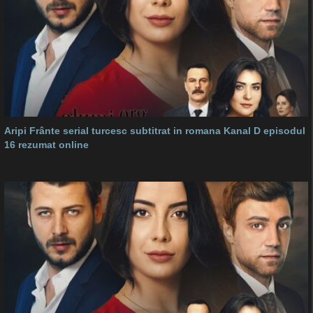
Aripi Frânte serial turcesc subtitrat in romana Kanal D episodul
16 rezumat online