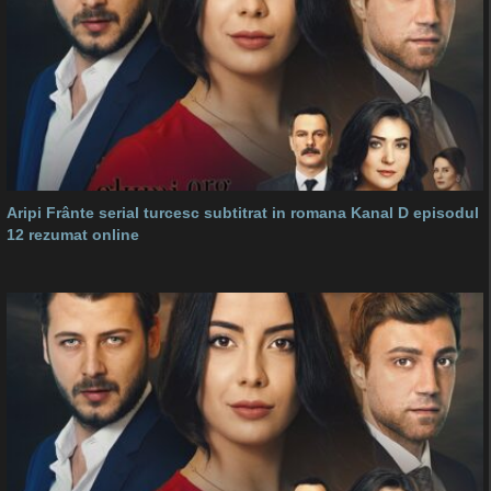
Aripi Frânte serial turcesc subtitrat in romana Kanal D episodul
12 rezumat online