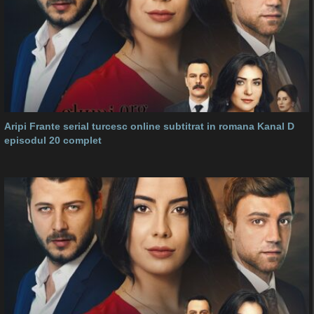
Aripi Frante serial turcesc online subtitrat in romana Kanal D
episodul 20 complet