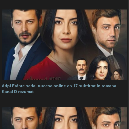
Aripi Frânte serial turcesc online ep 17 subtitrat in romana
Kanal D rezumat