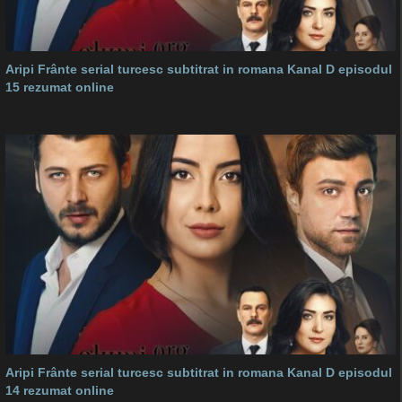
Aripi Frânte serial turcesc subtitrat in romana Kanal D episodul
15 rezumat online
Aripi Frânte serial turcesc subtitrat in romana Kanal D episodul
14 rezumat online