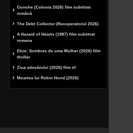
Gunche (Colonia 2026) film subtitrat
română
The Debt Collector (Recuperatorul 2026)
A Hazard of Hearts (1987) film subtitrat
romana
Elize: Sombras de uma Mulher (2026) film
thriller
Ziua adevărului (2026) film sf
Moartea lui Robin Hood (2026)