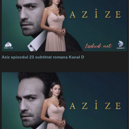
Aziz episodul 23 subtitrat romana Kanal D