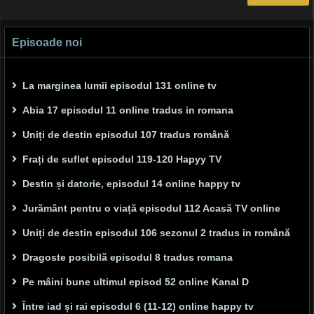
Episoade noi
La marginea lumii episodul 131 online tv
Abia 17 episodul 11 online tradus in romana
Uniți de destin episodul 107 tradus română
Frați de suflet episodul 119-120 Hapyy TV
Destin și datorie, episodul 14 online happy tv
Jurământ pentru o viață episodul 112 Acasă TV online
Uniți de destin episodul 106 sezonul 2 tradus in română
Dragoste posibilă episodul 8 tradus romana
Pe mâini bune ultimul episod 52 online Kanal D
Între iad și rai episodul 6 (11-12) online happy tv