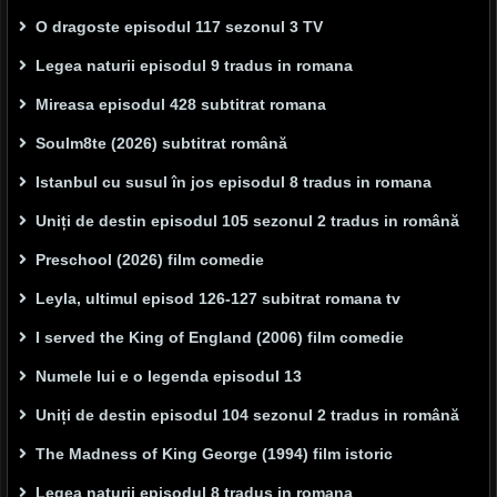
O dragoste episodul 117 sezonul 3 TV
Legea naturii episodul 9 tradus in romana
Mireasa episodul 428 subtitrat romana
Soulm8te (2026) subtitrat română
Istanbul cu susul în jos episodul 8 tradus in romana
Uniți de destin episodul 105 sezonul 2 tradus in română
Preschool (2026) film comedie
Leyla, ultimul episod 126-127 subitrat romana tv
I served the King of England (2006) film comedie
Numele lui e o legenda episodul 13
Uniți de destin episodul 104 sezonul 2 tradus in română
The Madness of King George (1994) film istoric
Legea naturii episodul 8 tradus in romana