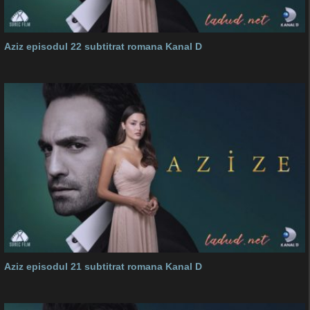
Aziz episodul 22 subtitrat romana Kanal D
Aziz episodul 21 subtitrat romana Kanal D