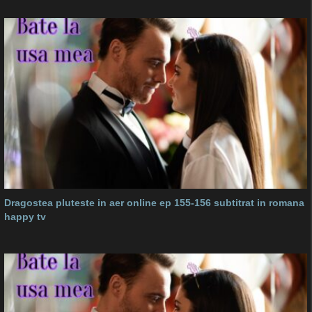
Dragostea pluteste in aer online ep 155-156 subtitrat in romana
happy tv