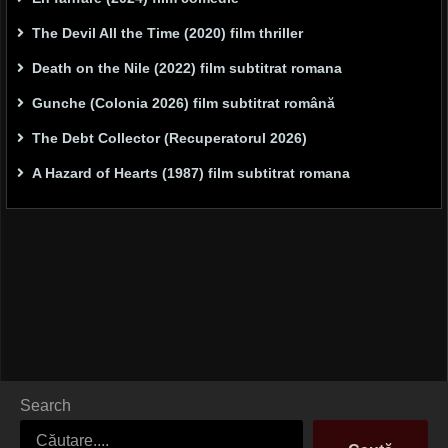
The Devil All the Time (2020) film thriller
Death on the Nile (2022) film subtitrat romana
Gunche (Colonia 2026) film subtitrat română
The Debt Collector (Recuperatorul 2026)
A Hazard of Hearts (1987) film subtitrat romana
Search