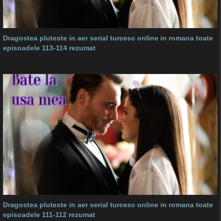
Dragostea pluteste in aer serial turcesc online in romana toate
episoadele 113-114 rezumat
Dragostea pluteste in aer serial turcesc online in romana toate
episoadele 111-112 rezumat