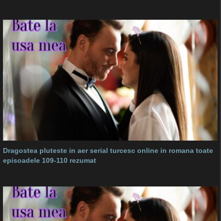
Dragostea pluteste in aer serial turcesc online in romana toate
episoadele 109-110 rezumat