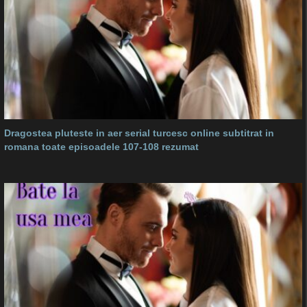
Dragostea pluteste in aer serial turcesc online subtitrat in
romana toate episoadele 107-108 rezumat