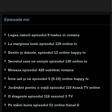
Episoade noi
Legea naturii episodul 9 tradus in romana
La marginea lumii episodul 129 online tv
Destin și datorie, episodul 12 online happy tv
Secretul care ne unește episodul 130 online tv
Mireasa episodul 428 subtitrat romana
Între iad și rai episodul 5 (9-10) online happy tv
Jurământ pentru o viață episodul 110 Acasă TV online
O dragoste episodul 116 sezonul 3 TV
Pe mâini bune episodul 51 online Kanal D