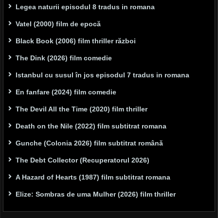
Legea naturii episodul 8 tradus in romana
Vatel (2000) film de epocă
Black Book (2006) film thriller război
The Dink (2026) film comedie
Istanbul cu susul în jos episodul 7 tradus in romana
En fanfare (2024) film comedie
The Devil All the Time (2020) film thriller
Death on the Nile (2022) film subtitrat romana
Gunche (Colonia 2026) film subtitrat română
The Debt Collector (Recuperatorul 2026)
A Hazard of Hearts (1987) film subtitrat romana
Elize: Sombras de uma Mulher (2026) film thriller