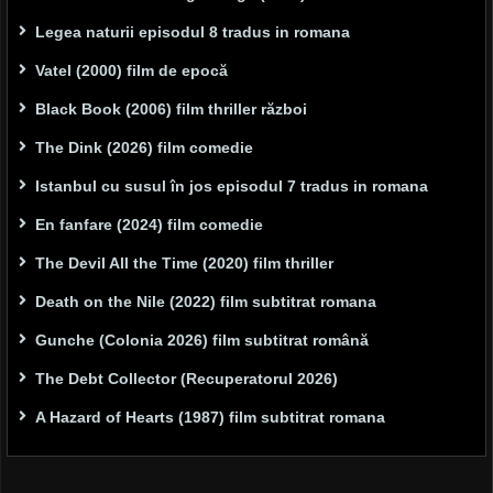
Legea naturii episodul 8 tradus in romana
Vatel (2000) film de epocă
Black Book (2006) film thriller război
The Dink (2026) film comedie
Istanbul cu susul în jos episodul 7 tradus in romana
En fanfare (2024) film comedie
The Devil All the Time (2020) film thriller
Death on the Nile (2022) film subtitrat romana
Gunche (Colonia 2026) film subtitrat română
The Debt Collector (Recuperatorul 2026)
A Hazard of Hearts (1987) film subtitrat romana