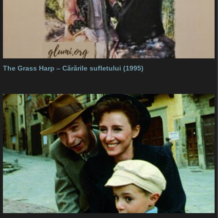
The Grass Harp – Cărările sufletului (1995)