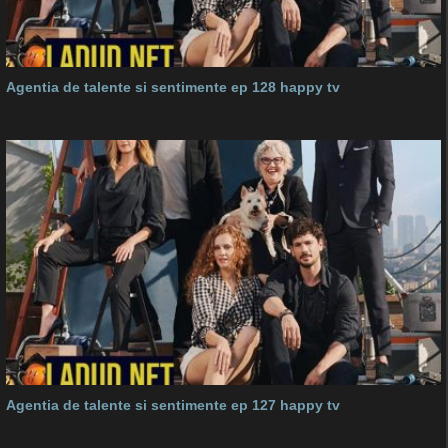
Agentia de talente si sentimente ep 128 happy tv
Agentia de talente si sentimente ep 127 happy tv