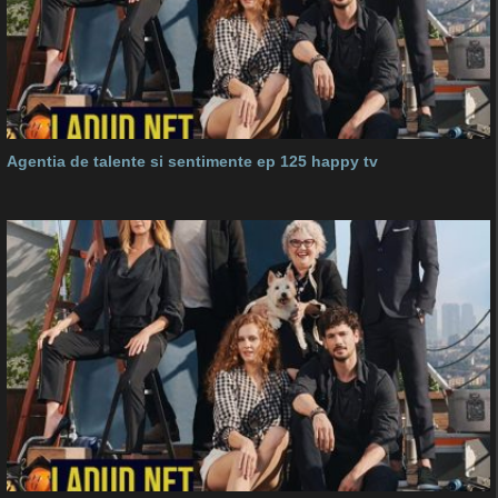
Agentia de talente si sentimente ep 125 happy tv