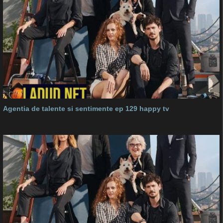
Agentia de talente si sentimente ep 129 happy tv