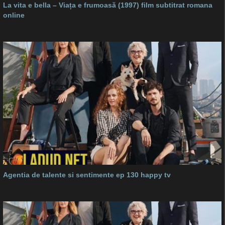
La vita e bella – Viața e frumoasă (1997) film subtitrat romana
online
Agentia de talente si sentimente ep 130 happy tv