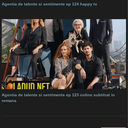
Agentia de talente si sentimente ep 124 happy tv
Agentia de talente si sentimente ep 123 online subtitrat in
romana