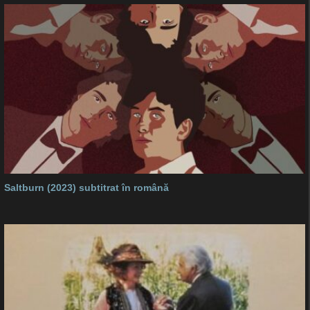
Saltburn (2023) subtitrat în română