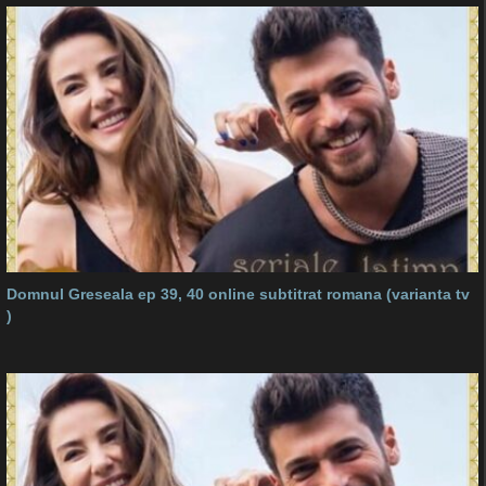
Domnul Greseala ep 39, 40 online subtitrat romana (varianta tv
)