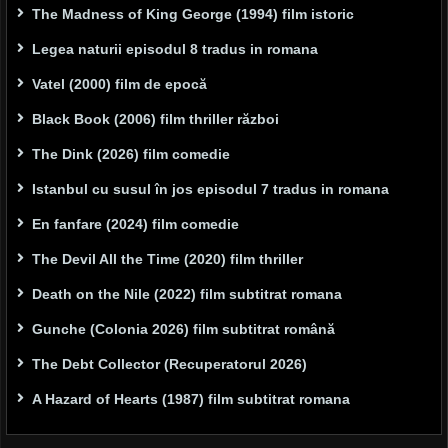
The Madness of King George (1994) film istoric
Legea naturii episodul 8 tradus in romana
Vatel (2000) film de epocă
Black Book (2006) film thriller război
The Dink (2026) film comedie
Istanbul cu susul în jos episodul 7 tradus in romana
En fanfare (2024) film comedie
The Devil All the Time (2020) film thriller
Death on the Nile (2022) film subtitrat romana
Gunche (Colonia 2026) film subtitrat română
The Debt Collector (Recuperatorul 2026)
A Hazard of Hearts (1987) film subtitrat romana