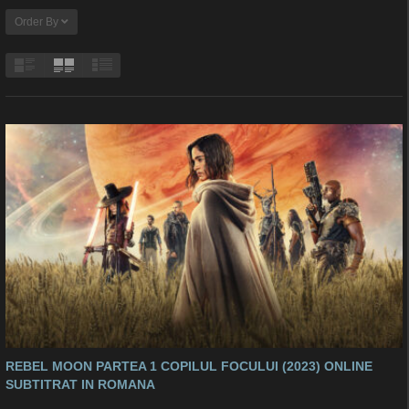
Order By
REBEL MOON PARTEA 1 COPILUL FOCULUI (2023) ONLINE
SUBTITRAT IN ROMANA