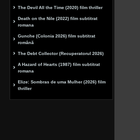
The Devil All the Time (2020) film thriller
Death on the Nile (2022) film subtitrat
romana
Gunche (Colonia 2026) film subtitrat
română
The Debt Collector (Recuperatorul 2026)
A Hazard of Hearts (1987) film subtitrat
romana
Elize: Sombras de uma Mulher (2026) film
thriller