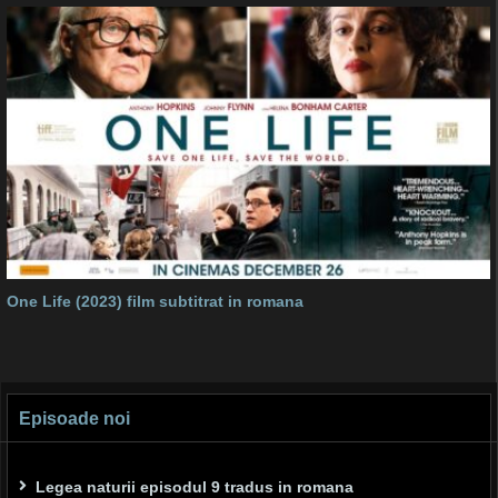
One Life (2023) film subtitrat in romana
Episoade noi
Legea naturii episodul 9 tradus in romana