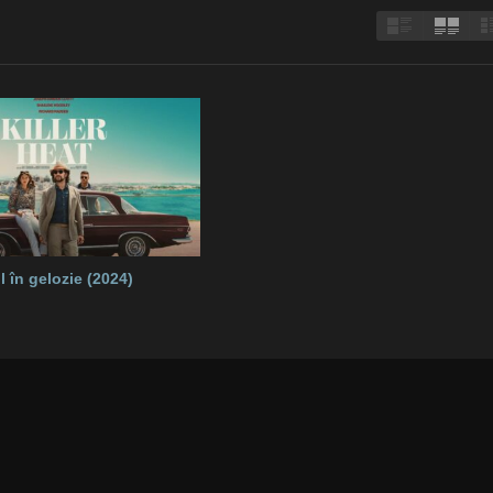
l în gelozie (2024)