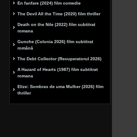
En fanfare (2024) film comedie
The Devil All the Time (2020) film thriller
Death on the Nile (2022) film subtitrat
romana
Gunche (Colonia 2026) film subtitrat
română
The Debt Collector (Recuperatorul 2026)
A Hazard of Hearts (1987) film subtitrat
romana
Elize: Sombras de uma Mulher (2026) film
thriller