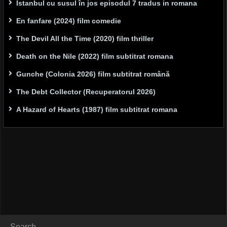
Istanbul cu susul în jos episodul 7 tradus in romana
En fanfare (2024) film comedie
The Devil All the Time (2020) film thriller
Death on the Nile (2022) film subtitrat romana
Gunche (Colonia 2026) film subtitrat română
The Debt Collector (Recuperatorul 2026)
A Hazard of Hearts (1987) film subtitrat romana
Search