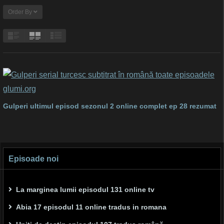
Order By
Gulperi ultimul episod sezonul 2 online complet ep 28 rezumat
Episoade noi
La marginea lumii episodul 131 online tv
Abia 17 episodul 11 online tradus in romana